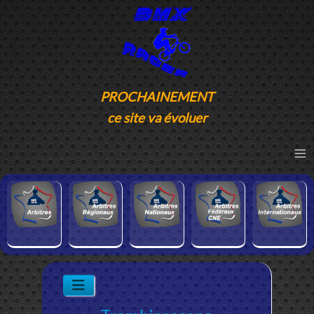
PROCHAINEMENT
ce site va évoluer
≡